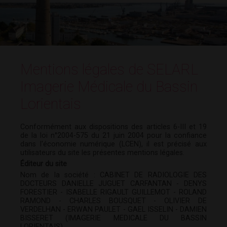
Mentions légales de SELARL
Imagerie Médicale du Bassin
Lorientais
Conformément aux dispositions des articles 6-III et 19
de la loi n°2004-575 du 21 juin 2004 pour la confiance
dans l'économie numérique (LCEN), il est précisé aux
utilisateurs du site les présentes mentions légales.
Éditeur du site
Nom de la société : CABINET DE RADIOLOGIE DES
DOCTEURS DANIELLE JUGUET CARFANTAN - DENYS
FORESTIER - ISABELLE RIGAULT GUILLEMOT - ROLAND
RAMOND - CHARLES BOUSQUET - OLIVIER DE
VERDELHAN - ERWAN PAULET - GAEL ISSELIN - DAMIEN
BISSERET (IMAGERIE MEDICALE DU BASSIN
LORIENTAIS)