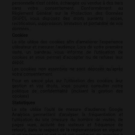
personnelle n’est cédée, échangée ou vendue à des tiers
sans votre consentement. Conformément au
Règlement Général sur la Protection des Données
(RGPD), vous disposez des droits suivants : accès,
rectification, suppression, limitation et portabilité de vos
données.
Cookies
Le site utilise des cookies afin d’améliorer l’experience
utilisateur et mesurer l’audience. Lors de votre première
visite, un bandeau vous informe de l’utilisation de
cookies et vous permet d’accepter ou de refuser leur
dépôt.
Les cookies non essentiels ne sont déposés qu’après
votre consentement.
Pour en savoir plus sur l’utilisation des cookies, leur
gestion et vos droits, vous pouvez consulter notre
politique de confidentialité (incluant la gestion des
cookies)
Statistiques
Le site utilise l'outil de mesure d'audience Google
Analytics permettant d’analyser la fréquentation et
l’utilisation du site (mesure du nombre de visites, de
pages vues, activité des visiteurs et fréquence de
retour), dans le respect de la réglementation en vigueur